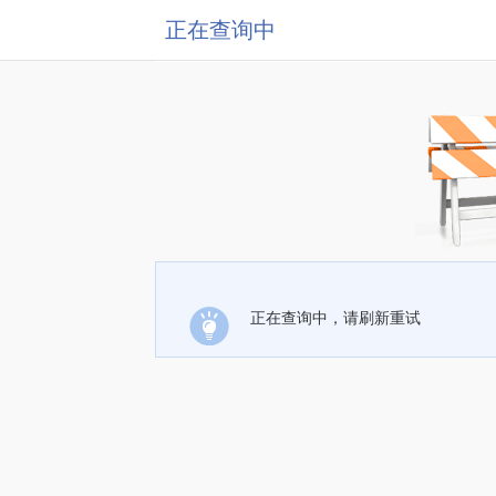
正在查询中
正在查询中，请刷新重试